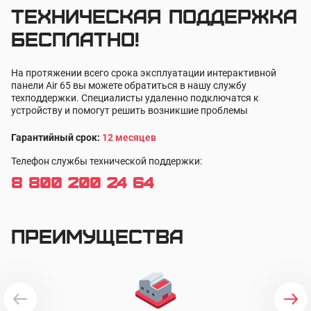
Техническая поддержка
бесплатно!
На протяжении всего срока эксплуатации интерактивной
панели Air 65 вы можете обратиться в нашу службу
техподдержки. Специалисты удаленно подключатся к
устройству и помогут решить возникшие проблемы
Гарантийный срок:
12 месяцев
Телефон службы технической поддержки:
8 800 200 24 64
Преимущества