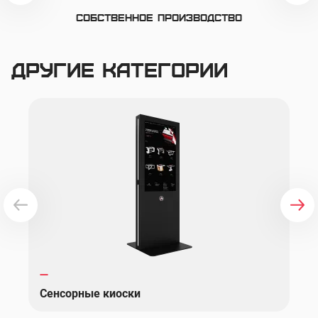
Собственное производство
Другие категории
Сенсорные киоски