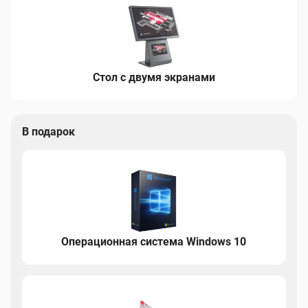
Стол с двумя экранами
В подарок
Операционная система Windows 10