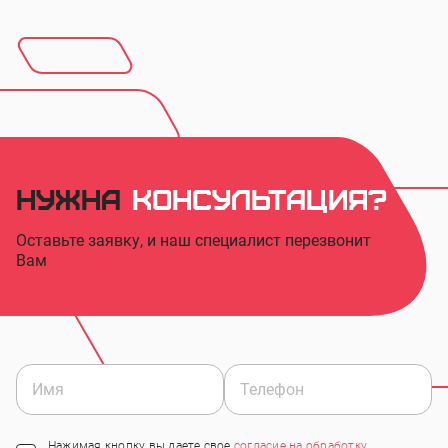
Нужна
консультация?
Оставьте заявку, и наш специалист перезвонит
Вам
Нажимая кнопку вы даете свое
согласие на обработку