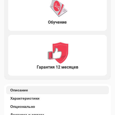
Обучение
Гарантия 12 месяцев
Описание
Характеристики
Опционально
Доставка и оплата