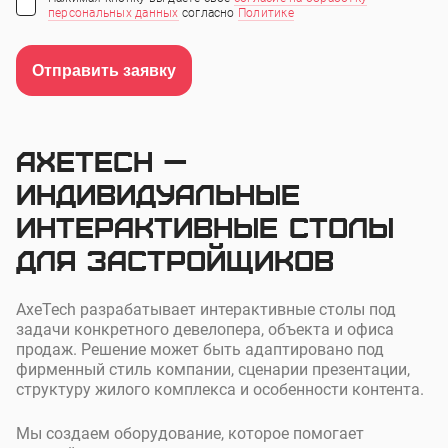
персональных данных
согласно
Политике
Отправить заявку
AxeTech —
индивидуальные
интерактивные столы
для застройщиков
AxeTech разрабатывает интерактивные столы под
задачи конкретного девелопера, объекта и офиса
продаж. Решение может быть адаптировано под
фирменный стиль компании, сценарии презентации,
структуру жилого комплекса и особенности контента.
Мы создаем оборудование, которое помогает