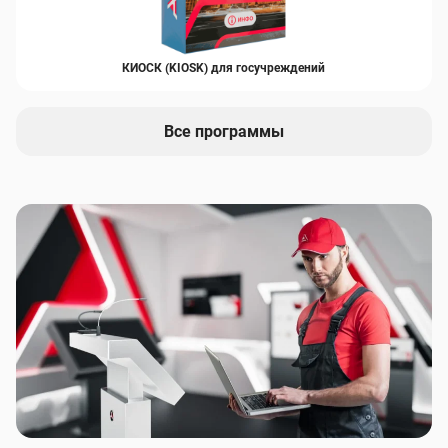
КИОСК (KIOSK) для госучреждений
Все программы