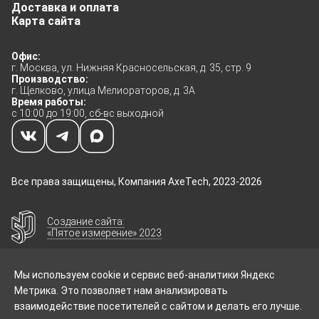
Доставка и оплата
Карта сайта
Офис:
г. Москва, ул. Нижняя Красносельская, д. 35, стр. 9
Производство:
г. Щелково, улица Мелиораторов, д. 3А
Время работы:
с 10:00 до 19:00, сб-вс выходной
Все права защищены, Компания AxeTech, 2023-2026
Создание сайта:
«Пятое измерение» 2023
Мы используем cookie и сервис веб-аналитики Яндекс
Метрика. Это позволяет нам анализировать
взаимодействие посетителей с сайтом и делать его лучше.