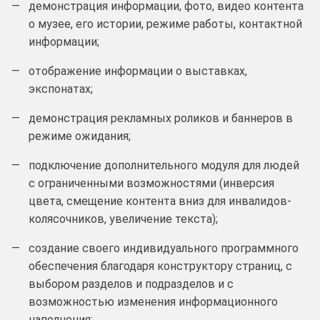
демонстрация информации, фото, видео контента
о музее, его истории, режиме работы, контактной
информации;
отображение информации о выставках,
экспонатах;
демонстрация рекламных роликов и баннеров в
режиме ожидания;
подключение дополнительного модуля для людей
с ограниченными возможностями (инверсия
цвета, смещение контента вниз для инвалидов-
колясочников, увеличение текста);
создание своего индивидуального программного
обеспечения благодаря конструктору страниц, с
выбором разделов и подразделов и с
возможностью изменения информационного
наполнения;