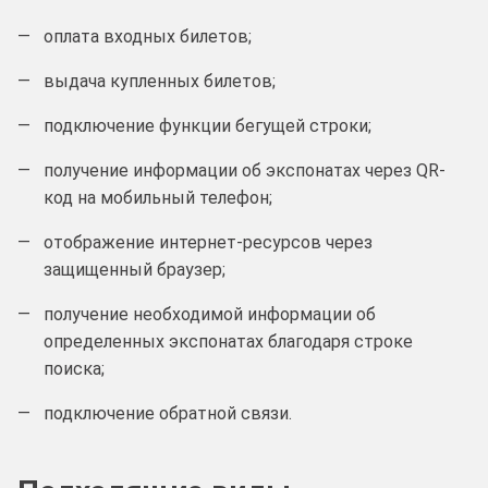
оплата входных билетов;
выдача купленных билетов;
подключение функции бегущей строки;
получение информации об экспонатах через QR-
код на мобильный телефон;
отображение интернет-ресурсов через
защищенный браузер;
получение необходимой информации об
определенных экспонатах благодаря строке
поиска;
подключение обратной связи.