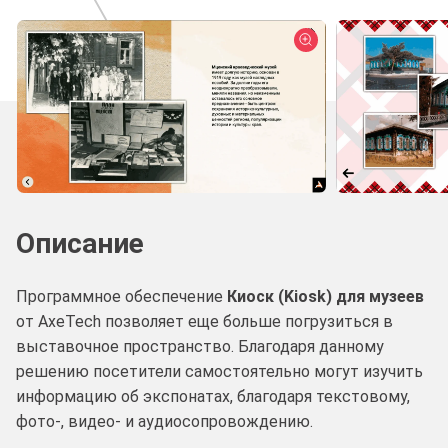
Описание
Программное обеспечение
Киоск (Kiosk) для музеев
от AxeTech позволяет еще больше погрузиться в
выставочное пространство. Благодаря данному
решению посетители самостоятельно могут изучить
информацию об экспонатах, благодаря текстовому,
фото-, видео- и аудиосопровождению.