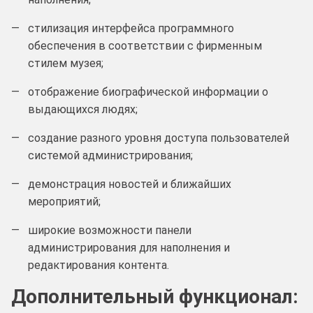
стилизация интерфейса программного
обеспечения в соответствии с фирменным
стилем музея;
отображение биографической информации о
выдающихся людях;
создание разного уровня доступа пользователей
системой администрирования;
демонстрация новостей и ближайших
мероприятий;
широкие возможности панели
администрирования для наполнения и
редактирования контента.
Дополнительный функционал: