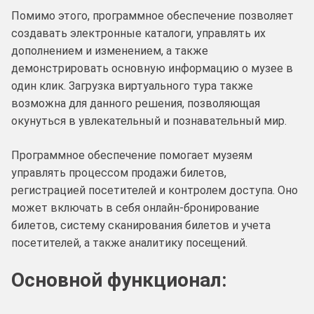
Помимо этого, программное обеспечение позволяет
создавать электронные каталоги, управлять их
дополнением и изменением, а также
демонстрировать основную информацию о музее в
один клик. Загрузка виртуального тура также
возможна для данного решения, позволяющая
окунуться в увлекательный и познавательный мир.
Программное обеспечение помогает музеям
управлять процессом продажи билетов,
регистрацией посетителей и контролем доступа. Оно
может включать в себя онлайн-бронирование
билетов, систему сканирования билетов и учета
посетителей, а также аналитику посещений.
Основной функционал: