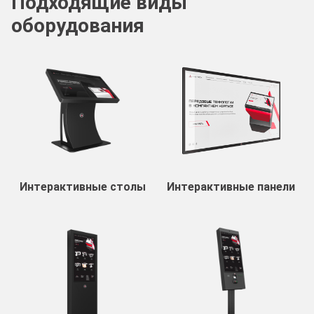
Подходящие виды
оборудования
Интерактивные столы
Интерактивные панели