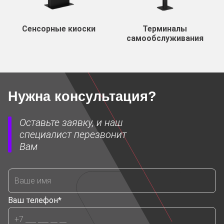
Сенсорные киоски
Терминалы
самообслуживания
Нужна консультация?
Оставьте заявку, и наш
специалист перезвонит
Вам
Ваш телефон*