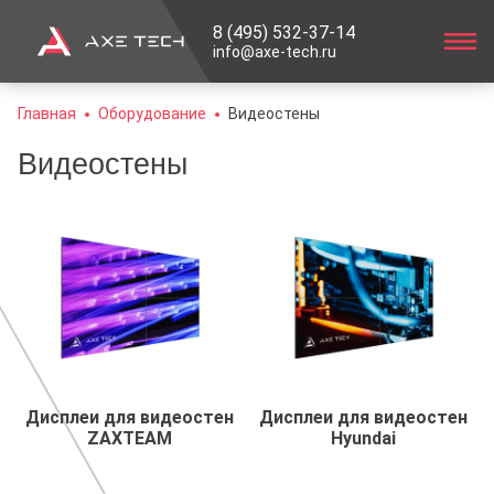
8 (495) 532-37-14
info@axe-tech.ru
Главная
Оборудование
Видеостены
Видеостены
Дисплеи для видеостен
Дисплеи для видеостен
ZAXTEAM
Hyundai