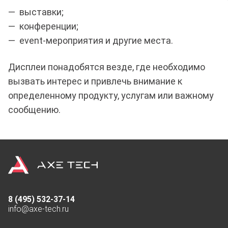
— выставки;
— конференции;
— event-мероприятия и другие места.
Дисплеи понадобятся везде, где необходимо
вызвать интерес и привлечь внимание к
определенному продукту, услугам или важному
сообщению.
8 (495) 532-37-14
info@axe-tech.ru