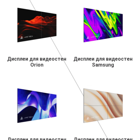
Дисплеи для видеостен
Дисплеи для видеостен
Orion
Samsung
Дисплеи для видеостен
Дисплеи для видеостен