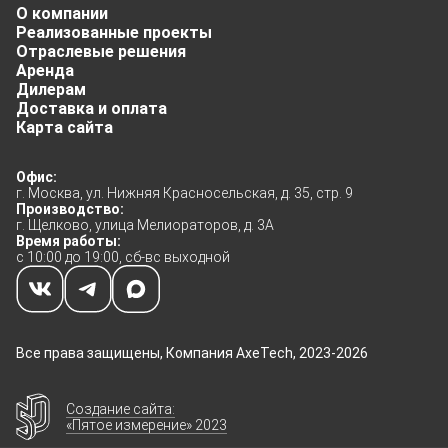
О компании
Реализованные проекты
Отраслевые решения
Аренда
Дилерам
Доставка и оплата
Карта сайта
Офис:
г. Москва, ул. Нижняя Красносельская, д. 35, стр. 9
Производство:
г. Щелково, улица Мелиораторов, д. 3А
Время работы:
с 10:00 до 19:00, сб-вс выходной
Все права защищены, Компания AxeTech, 2023-2026
Создание сайта:
«Пятое измерение» 2023