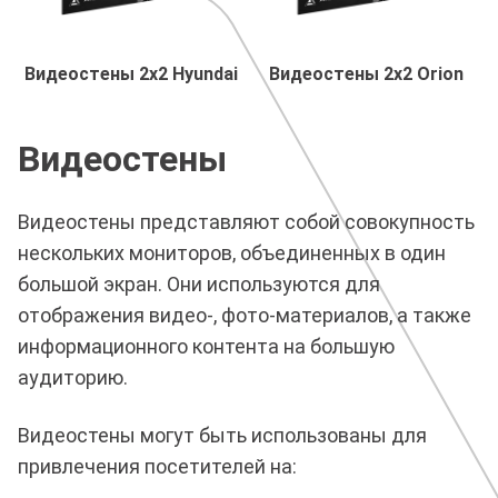
Видеостены 2х2 Hyundai
Видеостены 2x2 Orion
Видеостены
Видеостены представляют собой совокупность
нескольких мониторов, объединенных в один
большой экран. Они используются для
отображения видео-, фото-материалов, а также
информационного контента на большую
аудиторию.
Видеостены могут быть использованы для
привлечения посетителей на: