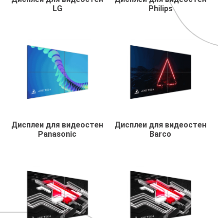
LG
Philips
Дисплеи для видеостен
Дисплеи для видеостен
Panasonic
Barco