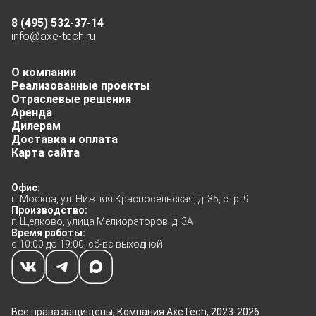
8 (495) 532-37-14
info@axe-tech.ru
О компании
Реализованные проекты
Отраслевые решения
Аренда
Дилерам
Доставка и оплата
Карта сайта
Офис:
г. Москва, ул. Нижняя Красносельская, д. 35, стр. 9
Производство:
г. Щелково, улица Мелиораторов, д. 3А
Время работы:
с 10:00 до 19:00, сб-вс выходной
Все права защищены, Компания AxeTech, 2023-2026