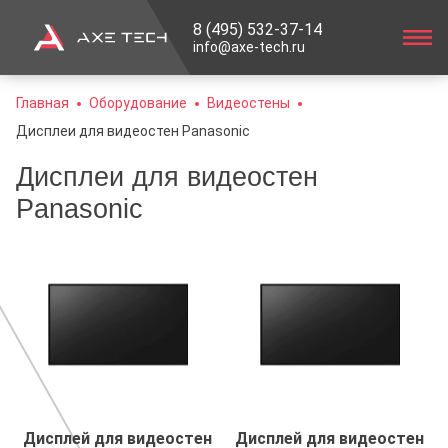
8 (495) 532-37-14
info@axe-tech.ru
Главная
Оборудование
Видеостены
Дисплеи для видеостен Panasonic
Дисплеи для видеостен
Panasonic
Дисплей для видеостен
Дисплей для видеостен