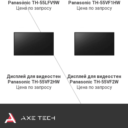
Panasonic TH-55LFV9W
Panasonic TH-55VF1HW
Цена по запросу
Цена по запросу
Дисплей для видеостен
Дисплей для видеостен
Panasonic TH-55VF2HW
Panasonic TH-55VF2W
Цена по запросу
Цена по запросу