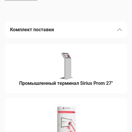
Комплект поставки
Промышленный терминал Sirius Prom 27"