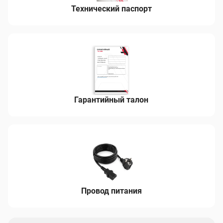
Технический паспорт
Гарантийный талон
Провод питания