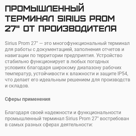
Промышленный
терминал Sirius Prom
27" от производителя
Sirius Prom 27" — это многофункциональный терминал
для работы с документацией, заполнения отчетов и
навигации по территории предприятия. Устройство
стабильно функционирует в любых погодных
условиях благодаря широкому диапазону рабочих
температур, устойчивости к влажности и защите IP54,
что делает его идеальным решением для производств
и складов.
Сферы применения
Благодаря своей надежности и функциональности
промышленный терминал Sirius Prom 27" востребован
в самых разных сферах деятельности: