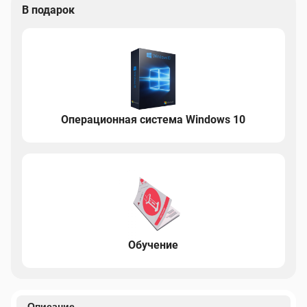
В подарок
Операционная система Windows 10
Обучение
Описание