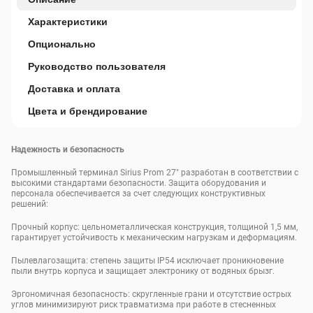
Характеристики
Опционально
Руководство пользователя
Доставка и оплата
Цвета и брендирование
Надежность и безопасность
Промышленный терминал Sirius Prom 27" разработан в соответствии с
высокими стандартами безопасности. Защита оборудования и
персонала обеспечивается за счет следующих конструктивных
решений:
Прочный корпус: цельнометаллическая конструкция, толщиной 1,5 мм,
гарантирует устойчивость к механическим нагрузкам и деформациям.
Пылевлагозащита: степень защиты IP54 исключает проникновение
пыли внутрь корпуса и защищает электронику от водяных брызг.
Эргономичная безопасность: скругленные грани и отсутствие острых
углов минимизируют риск травматизма при работе в стесненных