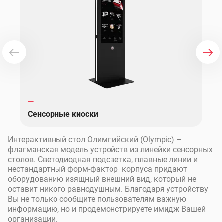
Сенсорные киоски
Интерактивный стол Олимпийский (Olympic) –
флагманская модель устройств из линейки сенсорных
столов. Светодиодная подсветка, плавные линии и
нестандартный форм-фактор корпуса придают
оборудованию изящный внешний вид, который не
оставит никого равнодушным. Благодаря устройству
Вы не только сообщите пользователям важную
информацию, но и продемонстрируете имидж Вашей
организации.