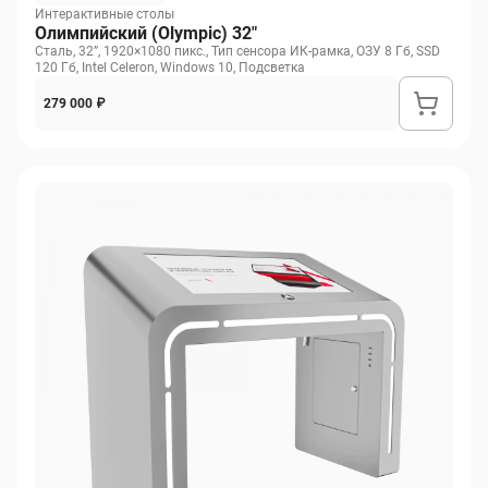
Интерактивные столы
Олимпийский (Olympic) 32"
Сталь, 32”, 1920×1080 пикс., Тип сенсора ИК-рамка, ОЗУ 8 Гб, SSD
120 Гб, Intel Celeron, Windows 10, Подсветка
279 000 ₽