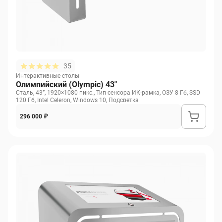
35
Интерактивные столы
Олимпийский (Olympic) 43"
Сталь, 43”, 1920×1080 пикс., Тип сенсора ИК-рамка, ОЗУ 8 Гб, SSD
120 Гб, Intel Celeron, Windows 10, Подсветка
296 000 ₽