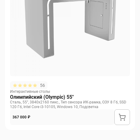
56
Интерактивные столы
Олимпийский (Olympic) 55"
Сталь, 55”, 3840х2160 пикс., Тип сенсора ИК-рамка, ОЗУ 8 Гб, SSD
120 Гб, Intel Core i3-10105, Windows 10, Подсветка
367 000 ₽