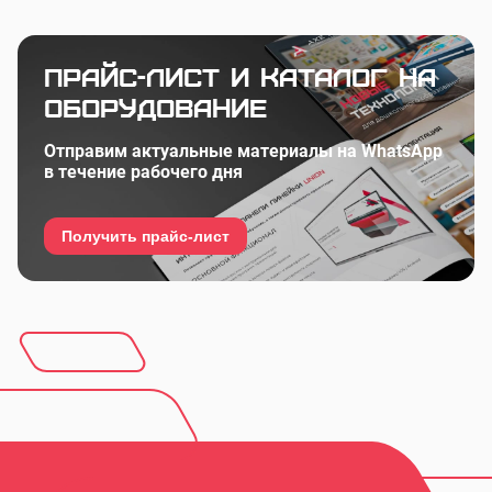
Прайс-лист и каталог на
оборудование
Отправим актуальные материалы на WhatsApp
в течение рабочего дня
Получить прайс-лист