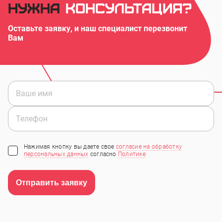
Нужна
консультация?
Оставьте заявку, и наш специалист перезвонит
Вам
Нажимая кнопку вы даете свое
согласие на обработку
персональных данных
согласно
Политике
Отправить заявку