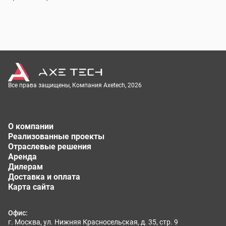
Все права защищены, Компания Axetech, 2026
О компании
Реализованные проекты
Отраслевые решения
Аренда
Дилерам
Доставка и оплата
Карта сайта
Офис:
г. Москва, ул. Нижняя Красносельская, д. 35, стр. 9