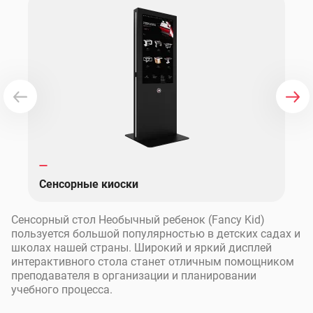
Сенсорные киоски
Сенсорный стол Необычный ребенок (Fancy Kid)
пользуется большой популярностью в детских садах и
школах нашей страны. Широкий и яркий дисплей
интерактивного стола станет отличным помощником
преподавателя в организации и планировании
учебного процесса.