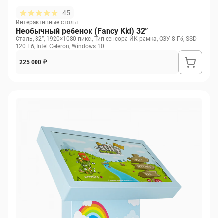
45
Интерактивные столы
Необычный ребенок (Fancy Kid) 32”
Сталь, 32”, 1920×1080 пикс., Тип сенсора ИК-рамка, ОЗУ 8 Гб, SSD
120 Гб, Intel Celeron, Windows 10
225 000 ₽