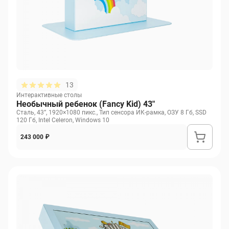
13
Интерактивные столы
Необычный ребенок (Fancy Kid) 43"
Сталь, 43”, 1920×1080 пикс., Тип сенсора ИК-рамка, ОЗУ 8 Гб, SSD
120 Гб, Intel Celeron, Windows 10
243 000 ₽