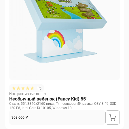
15
Интерактивные столы
Необычный ребенок (Fancy Kid) 55"
Сталь, 55”, 3840х2160 пикс., Тип сенсора ИК-рамка, ОЗУ 8 Гб, SSD
120 Гб, Intel Core i3-10105, Windows 10
308 000 ₽