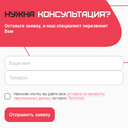
Нужна
консультация?
Оставьте заявку, и наш специалист перезвонит
Вам
Нажимая кнопку вы даете свое
согласие на обработку
персональных данных
согласно
Политике
Отправить заявку