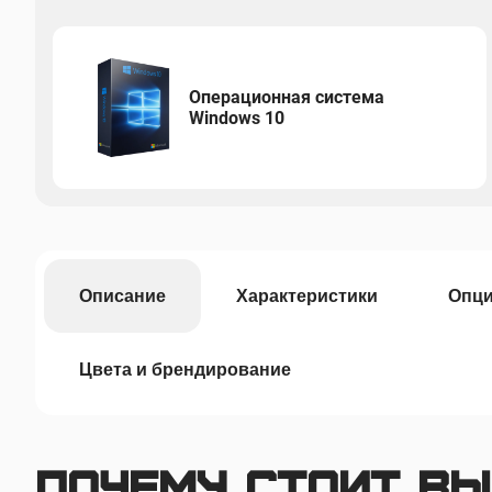
Операционная система
Windows 10
Описание
Характеристики
Опц
Цвета и брендирование
Почему стоит в