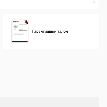
Гарантийный талон