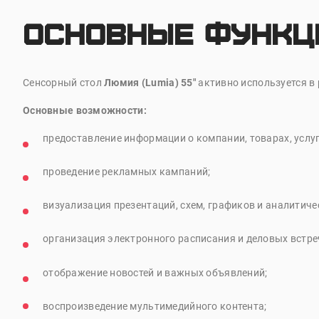
Основные функц
Сенсорный стол
Люмия (Lumia) 55"
активно используется в
Основные возможности:
предоставление информации о компании, товарах, услуг
проведение рекламных кампаний;
визуализация презентаций, схем, графиков и аналитиче
организация электронного расписания и деловых встре
отображение новостей и важных объявлений;
воспроизведение мультимедийного контента;