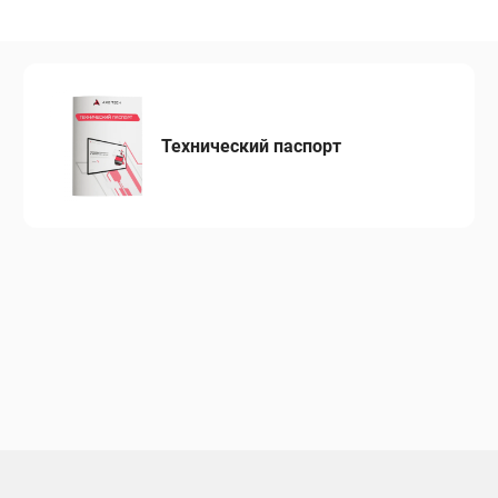
Технический паспорт