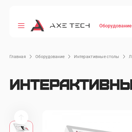
Оборудование
Главная
Оборудование
Интерактивные столы
Л
Интерактивный