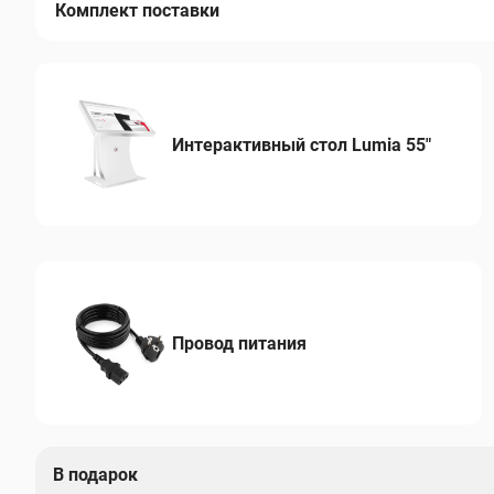
Комплект поставки
Интерактивный стол Lumia 55"
Провод питания
В подарок