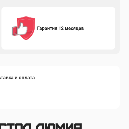
Гарантия 12 месяцев
тавка и оплата
 стол Люмия