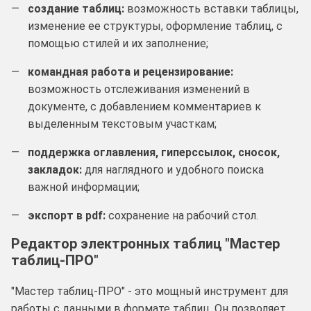
создание таблиц:
возможность вставки таблицы,
изменение ее структуры, оформление таблиц, с
помощью стилей и их заполнение;
командная работа и рецензирование:
возможность отслеживания изменений в
документе, с добавлением комментариев к
выделенным текстовым участкам;
поддержка оглавления, гиперссылок, сносок,
закладок:
для наглядного и удобного поиска
важной информации;
экспорт в pdf:
сохранение на рабочий стол.
Редактор электронных таблиц "Мастер
таблиц-ПРО"
"Мастер таблиц-ПРО" - это мощный инструмент для
работы с данными в формате таблиц. Он позволяет