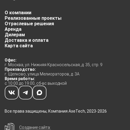
О компании
Реализованные проекты
Отраслевые решения
Аренда
Дилерам
Доставка и оплата
Карта сайта
Офис:
г. Москва, ул. Нижняя Красносельская, д. 35, стр. 9
Производство:
г. Щелково, улица Мелиораторов, д. 3А
Время работы:
с 10:00 до 19:00, сб-вс выходной
Все права защищены, Компания AxeTech, 2023-2026
Создание сайта: