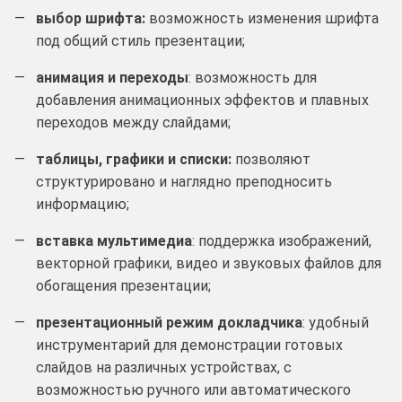
выбор шрифта:
возможность изменения шрифта
под общий стиль презентации;
анимация и переходы
: возможность для
добавления анимационных эффектов и плавных
переходов между слайдами;
таблицы, графики и списки:
позволяют
структурировано и наглядно преподносить
информацию;
вставка мультимедиа
: поддержка изображений,
векторной графики, видео и звуковых файлов для
обогащения презентации;
презентационный режим докладчика
: удобный
инструментарий для демонстрации готовых
слайдов на различных устройствах, с
возможностью ручного или автоматического