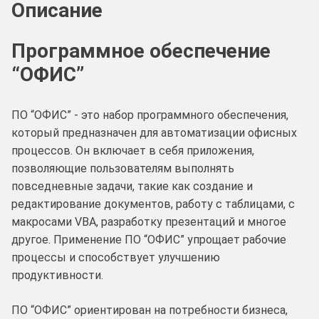
Описание
Программное обеспечение
“ОФИС”
ПО “ОФИС” - это набор программного обеспечения,
который предназначен для автоматизации офисных
процессов. Он включает в себя приложения,
позволяющие пользователям выполнять
повседневные задачи, такие как создание и
редактирование документов, работу с таблицами, с
макросами VBA, разработку презентаций и многое
другое. Применение ПО “ОФИС” упрощает рабочие
процессы и способствует улучшению
продуктивности.
ПО “ОФИС” ориентирован на потребности бизнеса,