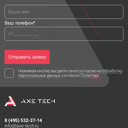
Ваш телефон*
Отправить заявку
Нажимая кнопку вы даете свое
согласие на обработку
персональных данных
согласно
Политике
8 (495) 532-37-14
info@axe-tech.ru