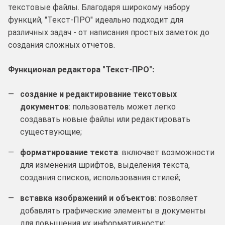
текстовые файлы. Благодаря широкому набору
функций, "Текст-ПРО" идеально подходит для
различных задач - от написания простых заметок до
создания сложных отчетов.
Функционал редактора "Текст-ПРО":
создание и редактирование текстовых
документов
: пользователь может легко
создавать новые файлы или редактировать
существующие;
форматирование текста
: включает возможности
для изменения шрифтов, выделения текста,
создания списков, использования стилей;
вставка изображений и объектов
: позволяет
добавлять графические элементы в документы
для повышения их информативности;