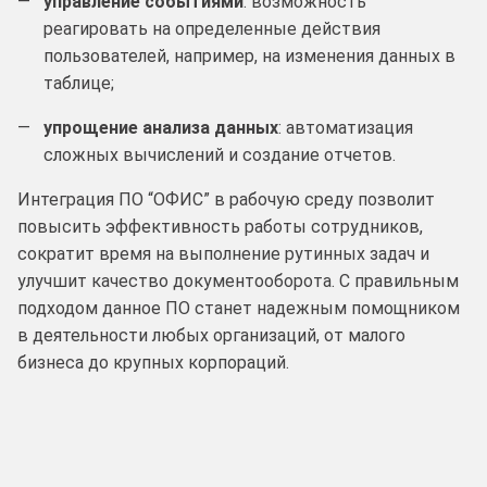
управление событиями
: возможность
реагировать на определенные действия
пользователей, например, на изменения данных в
таблице;
упрощение анализа данных
: автоматизация
сложных вычислений и создание отчетов.
Интеграция ПО “ОФИС” в рабочую среду позволит
повысить эффективность работы сотрудников,
сократит время на выполнение рутинных задач и
улучшит качество документооборота. С правильным
подходом данное ПО станет надежным помощником
в деятельности любых организаций, от малого
бизнеса до крупных корпораций.