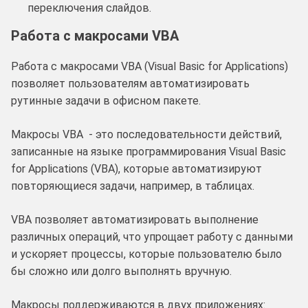
переключения слайдов.
Работа с макросами VBA
Работа с макросами VBA (Visual Basic for Applications)
позволяет пользователям автоматизировать
рутинные задачи в офисном пакете.
Макросы VBA - это последовательности действий,
записанные на языке программирования Visual Basic
for Applications (VBA), которые автоматизируют
повторяющиеся задачи, например, в таблицах.
VBA позволяет автоматизировать выполнение
различных операций, что упрощает работу с данными
и ускоряет процессы, которые пользователю было
бы сложно или долго выполнять вручную.
Макросы поддерживаются в двух приложениях: