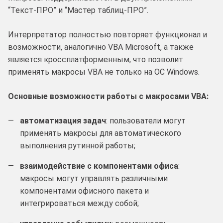
“Текст-ПРО” и “Мастер таблиц-ПРО”.
Интерпретатор полностью повторяет функционал и
возможности, аналогично VBA Microsoft, а также
является кроссплатформенным, что позволит
применять макросы VBA не только на ОС Windows.
Основные возможности работы с макросами VBA:
автоматизация задач
: пользователи могут
применять макросы для автоматического
выполнения рутинной работы;
взаимодействие с компонентами офиса
:
макросы могут управлять различными
компонентами офисного пакета и
интегрироваться между собой;