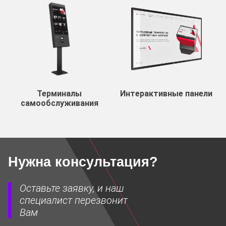
Терминалы
Интерактивные панели
самообслуживания
Нужна консультация?
Оставьте заявку, и наш
специалист перезвонит
Вам