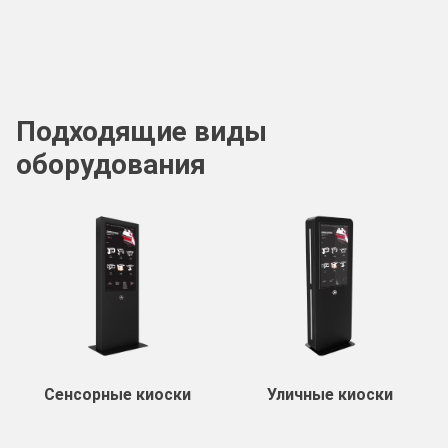
Подходящие виды
оборудования
Сенсорные киоски
Уличные киоски