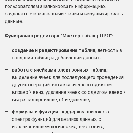
пользователям анализировать информацию,
создавать сложные вычисления и визуализировать
данные.
Функционал редактора "Мастер таблиц-ПРО":
создание и редактирование таблиц
: легкость в
создании таблиц и добавлении данных;
работа с ячейками электронных таблиц:
выделение ячеек для последующего проведения
других операций, вставка ячеек со сдвигом
вправо \ вниз, удаление ячеек со сдвигом влево \
вверх, копирование, объединение;
формулы и функции
: поддержка широкого
спектра функций для анализа данных, с
использованием логических, текстовых,