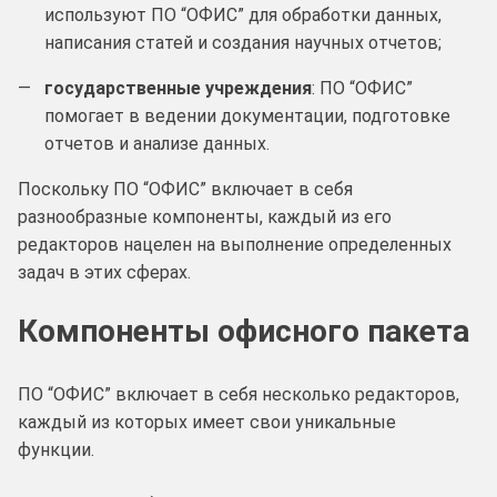
используют ПО “ОФИС” для обработки данных,
написания статей и создания научных отчетов;
государственные учреждения
: ПО “ОФИС”
помогает в ведении документации, подготовке
отчетов и анализе данных.
Поскольку ПО “ОФИС” включает в себя
разнообразные компоненты, каждый из его
редакторов нацелен на выполнение определенных
задач в этих сферах.
Компоненты офисного пакета
ПО “ОФИС” включает в себя несколько редакторов,
каждый из которых имеет свои уникальные
функции.