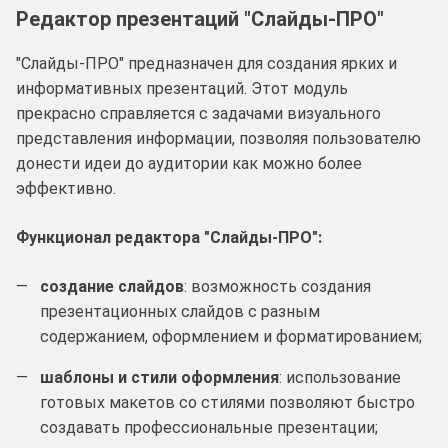
Редактор презентаций "Слайды-ПРО"
"Слайды-ПРО" предназначен для создания ярких и
информативных презентаций. Этот модуль
прекрасно справляется с задачами визуального
представления информации, позволяя пользователю
донести идеи до аудитории как можно более
эффективно.
Функционал редактора "Слайды-ПРО":
создание слайдов
: возможность создания
презентационных слайдов с разным
содержанием, оформлением и форматированием;
шаблоны и стили оформления
: использование
готовых макетов со стилями позволяют быстро
создавать профессиональные презентации;