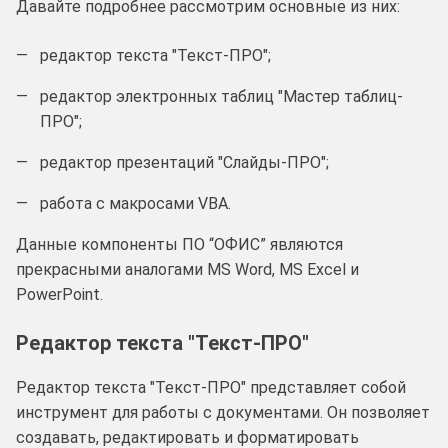
Давайте подробнее рассмотрим основные из них:
редактор текста "Текст-ПРО";
редактор электронных таблиц "Мастер таблиц-
ПРО";
редактор презентаций "Слайды-ПРО";
работа с макросами VBA.
Данные компоненты ПО “ОФИС” являются
прекрасными аналогами MS Word, MS Excel и
PowerPoint.
Редактор текста "Текст-ПРО"
Редактор текста "Текст-ПРО" представляет собой
инструмент для работы с документами. Он позволяет
создавать, редактировать и форматировать