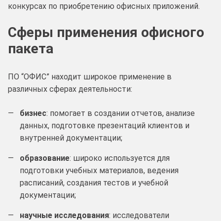
конкурсах по приобретению офисных приложений.
Сферы применения офисного
пакета
ПО “ОФИС” находит широкое применение в
различных сферах деятельности:
бизнес
: помогает в создании отчетов, анализе
данных, подготовке презентаций клиентов и
внутренней документации;
образование
: широко используется для
подготовки учебных материалов, ведения
расписаний, создания тестов и учебной
документации;
научные исследования
: исследователи