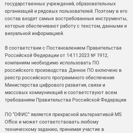
государственных учреждений, образовательных
организаций и рядовых пользователей. Поэтому в его
состав входят самые востребованные инструменты,
которые обеспечивают работу с текстом, данными и
визуальной информацией.
В соответствии с Постановлением Правительства
Российской Федерации от 14.11.2023
№
1912,
компаниям необходимо использовать ПО
российского производства. Данное ПО включено в
реестр российского программного обеспечения
Министерства цифрового развития, связи и
массовых коммуникаций и соответствуют всем
требованиям Правительства Российской Федерации.
ПО “ОФИС” является прекрасной альтернативой MS
Office и может соответствовать любому
техническому заданию, принимая участие в