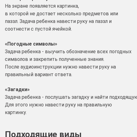
На экране появляется картинка,
в которой не достает несколько предметов или
паззл. Задача ребенка навести руку на паззл и
соотнести с пустой ячейкой.
«Погодные символы»
Задача ребенка - выучить обозначение всех погодных
символов и закрепить полученные знания.
После аудиоинструкции нужно навести руку на
правильный вариант ответа.
«Загадки»
Задача ребенка - послушать загадку и найти подходящую
Для этого нужно навести руку на правильную
картинку.
Подходящие виды