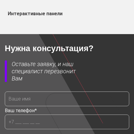
Интерактивные панели
Нужна консультация?
Оставьте заявку, и наш
специалист перезвонит
Вам
Ваш телефон*