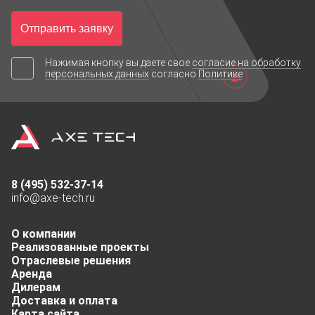
Отправить заявку
Нажимая кнопку вы даете свое
согласие на обработку
персональных данных
согласно
Политике
8 (495) 532-37-14
info@axe-tech.ru
О компании
Реализованные проекты
Отраслевые решения
Аренда
Дилерам
Доставка и оплата
Карта сайта