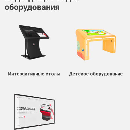
оборудования
Интерактивные столы
Детское оборудование