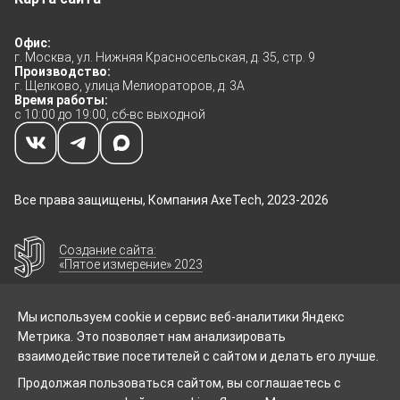
Офис:
г. Москва, ул. Нижняя Красносельская, д. 35, стр. 9
Производство:
г. Щелково, улица Мелиораторов, д. 3А
Время работы:
с 10:00 до 19:00, сб-вс выходной
Все права защищены, Компания AxeTech, 2023-2026
Создание сайта:
«Пятое измерение» 2023
Мы используем cookie и сервис веб-аналитики Яндекс
Метрика. Это позволяет нам анализировать
взаимодействие посетителей с сайтом и делать его лучше.
Размещённые данные на сайте носят
Продолжая пользоваться сайтом, вы соглашаетесь с
информационный характер, могут иметь