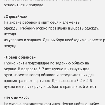
относиться к природе.
«Одевай-ка»
На экране ребенок видит себя и элементы
одежды. Ребенку нужно правильно выбрать одежду,
исходя
из условия и задания. Для выбора необходимо навести
секунд.
«Ловец облаков»
Нужно найти подходящее по заданию облако на
экране. В возрасте 5-7 лет нужно вытянуть две
руки, навести ловец облаков и передвигать их для
просмотра всех картинок. Для возраста 3-4 и 4-5
нужно вытянуть руку и выбрать правильный ответ.
«Что не так?»
На экране появляется картинка. Нужно найти ошибку