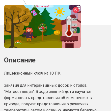
Описание
Лицензионный ключ на 10 ПК.
Занятия для интерактивных досок и столов
"Метеостанция". В ходе занятий дети научатся
формировать представления об изменениях в
природе, получат представления о различиях
температуры летом и осенью, научатся бережно