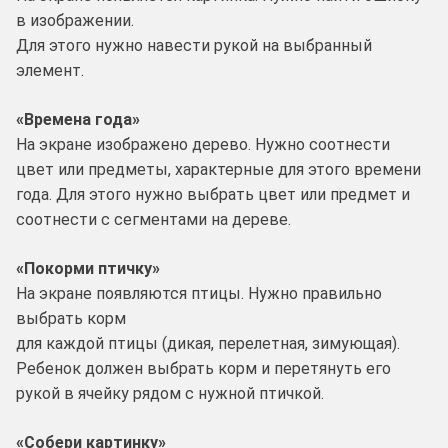
в изображении.
Для этого нужно навести рукой на выбранный
элемент.
«Времена года»
На экране изображено дерево. Нужно соотнести
цвет или предметы, характерные для этого времени
года. Для этого нужно выбрать цвет или предмет и
соотнести с сегментами на дереве.
«Покорми птичку»
На экране появляются птицы. Нужно правильно
выбрать корм
для каждой птицы (дикая, перелетная, зимующая).
Ребенок должен выбрать корм и перетянуть его
рукой в ячейку рядом с нужной птичкой.
«Собери картинку»