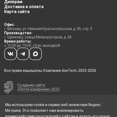
Дилерам
Доставка и оплата
Карта сайта
Офис:
г. Москва, ул. Нижняя Красносельская, д. 35, стр. 9
Производство:
г. Щелково, улица Мелиораторов, д. 3А
Время работы:
с 10:00 до 19:00, сб-вс выходной
Все права защищены, Компания AxeTech, 2023-2026
Создание сайта:
«Пятое измерение» 2023
Мы используем cookie и сервис веб-аналитики Яндекс
Метрика. Это позволяет нам анализировать
взаимодействие посетителей с сайтом и делать его лучше.