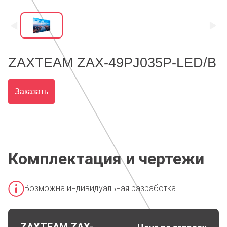
ZAXTEAM ZAX-49PJ035P-LED/B
Заказать
Комплектация и чертежи
Возможна индивидуальная разработка
ZAXTEAM ZAX-