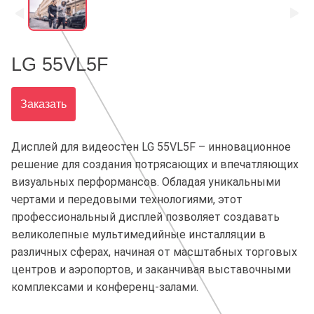
LG 55VL5F
Заказать
Дисплей для видеостен LG 55VL5F – инновационное
решение для создания потрясающих и впечатляющих
визуальных перформансов. Обладая уникальными
чертами и передовыми технологиями, этот
профессиональный дисплей позволяет создавать
великолепные мультимедийные инсталляции в
различных сферах, начиная от масштабных торговых
центров и аэропортов, и заканчивая выставочными
комплексами и конференц-залами.