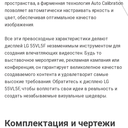
пространства, а фирменная технология Auto Calibration
позволяет автоматически настраивать яркость и
цвет, обеспечивая оптимальное качество
изображения.
Все эти превосходные характеристики делают
дисплей LG 55VL5F незаменимым инструментом для
создания впечатляющих видеостен. Будь то
выставочное мероприятие, рекламная кампания или
конференция, он гарантирует великолепное качество
создаваемого контента и удовлетворит самые
высокие требования. Обратитесь к дисплею LG
55VL5F, чтобы воплотить свои идеи в реальность и
создать незабываемые визуальные шедевры.
Комплектация и чертежи