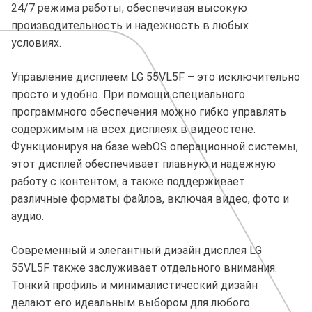
24/7 режима работы, обеспечивая высокую
производительность и надежность в любых
условиях.
Управление дисплеем LG 55VL5F – это исключительно
просто и удобно. При помощи специального
программного обеспечения можно гибко управлять
содержимым на всех дисплеях в видеостене.
Функционируя на базе webOS операционной системы,
этот дисплей обеспечивает плавную и надежную
работу с контентом, а также поддерживает
различные форматы файлов, включая видео, фото и
аудио.
Современный и элегантный дизайн дисплея LG
55VL5F также заслуживает отдельного внимания.
Тонкий профиль и минималистический дизайн
делают его идеальным выбором для любого