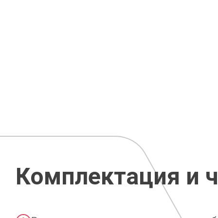
Комплектация и 