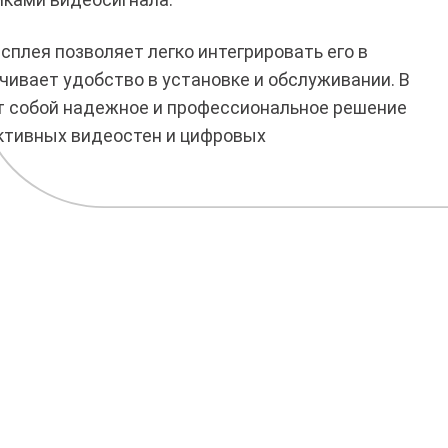
плея позволяет легко интегрировать его в
чивает удобство в установке и обслуживании. В
т собой надежное и профессиональное решение
ктивных видеостен и цифровых