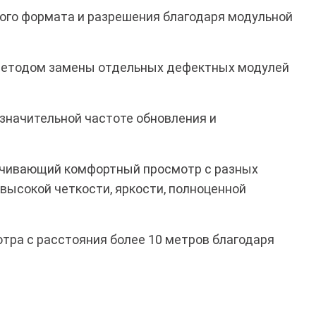
ого формата и разрешения благодаря модульной
методом замены отдельных дефектных модулей
 значительной частоте обновления и
печивающий комфортный просмотр с разных
высокой четкости, яркости, полноценной
тра с расстояния более 10 метров благодаря