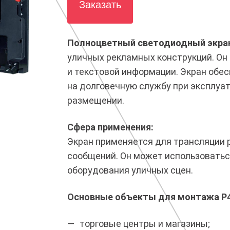
Заказать
Полноцветный светодиодный экран
уличных рекламных конструкций. Он
и текстовой информации. Экран обес
на долговечную службу при эксплуа
размещении.
Сфера применения:
Экран применяется для трансляции
сообщений. Он может использоватьс
оборудования уличных сцен.
Основные объекты для монтажа Р4
торговые центры и магазины;