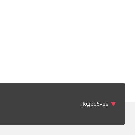
Подробнее