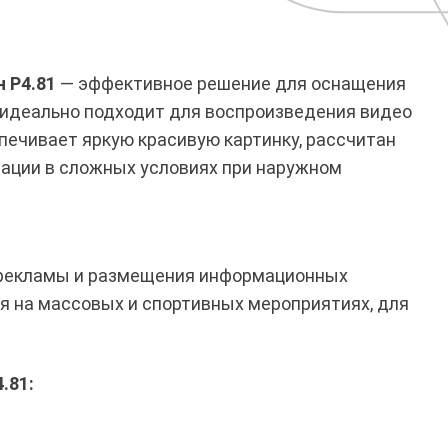
 P4.81
— эффективное решение для оснащения
 идеально подходит для воспроизведения видео
печивает яркую красивую картинку, рассчитан
тации в сложных условиях при наружном
 рекламы и размещения информационных
я на массовых и спортивных мероприятиях, для
.81: