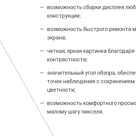
возможность сборки дисплея люб
конструкции;
возможность быстрого ремонта 
экрана;
четкая, яркая картинка благодаря
контрастности;
значительный угол обзора, обес
точек наблюдения с сохранением 
цветности;
возможность комфортного просмо
малому шагу пикселя.