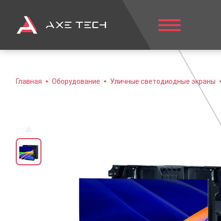
Главная
Оборудование
Уличные светодиодные экраны