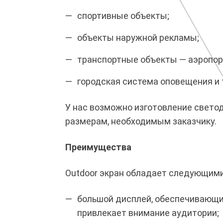
спортивные объекты;
объекты наружной рекламы;
транспортные объекты — аэропорт
городская система оповещения и т
У нас возможно изготовление свето
размерам, необходимым заказчику.
Преимущества
Outdoor экран обладает следующим
большой дисплей, обеспечивающи
привлекает внимание аудитории;