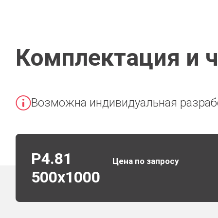
Комплектация и 
Возможна индивидуальная разраб
P4.81
Цена по запросу
500х1000