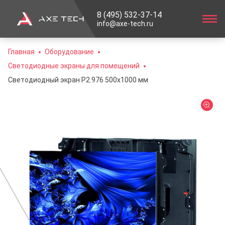
8 (495) 532-37-14
info@axe-tech.ru
Главная
Оборудование
Светодиодные экраны для помещений
Светодиодный экран P2.976 500х1000 мм