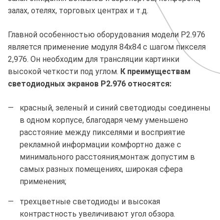
залах, отелях, торговых центрах и т.д.
Главной особенностью оборудования модели P2.976
является применение модуля 84х84 с шагом пикселя
2,976. Он необходим для трансляции картинки
высокой четкости под углом.
К преимуществам
светодиодных экранов P2.976 относятся:
красный, зеленый и синий светодиоды соединены
в одном корпусе, благодаря чему уменьшено
расстояние между пикселями и восприятие
рекламной информации комфортно даже с
минимального расстояния;монтаж допустим в
самых разных помещениях, широкая сфера
применения;
трехцветные светодиоды и высокая
контрастность увеличивают угол обзора.