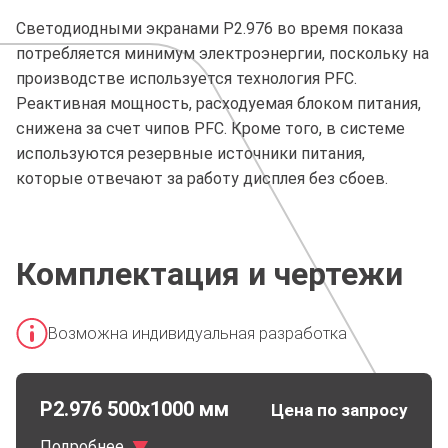
Светодиодными экранами P2.976 во время показа
потребляется минимум электроэнергии, поскольку на
производстве используется технология PFC.
Реактивная мощность, расходуемая блоком питания,
снижена за счет чипов PFC. Кроме того, в системе
используются резервные источники питания,
которые отвечают за работу дисплея без сбоев.
Комплектация и чертежи
Возможна индивидуальная разработка
P2.976 500х1000 мм
Цена по запросу
Подробнее