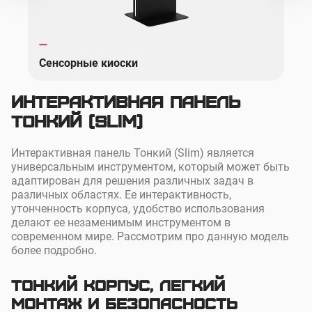
Сенсорные киоски
Интерактивная панель
Тонкий (Slim)
Интерактивная панель Тонкий (Slim) является
универсальным инструментом, который может быть
адаптирован для решения различных задач в
различных областях. Ее интерактивность,
утонченность корпуса, удобство использования
делают ее незаменимым инструментом в
современном мире. Рассмотрим про данную модель
более подробно.
Тонкий корпус, легкий
монтаж и безопасность