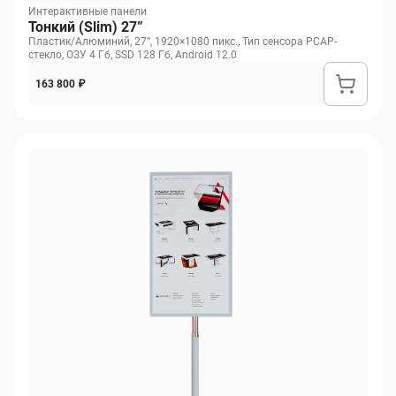
Интерактивные панели
Тонкий (Slim) 27”
Пластик/Алюминий, 27”, 1920×1080 пикс., Тип сенсора PCAP-
стекло, ОЗУ 4 Гб, SSD 128 Гб, Android 12.0
163 800 ₽