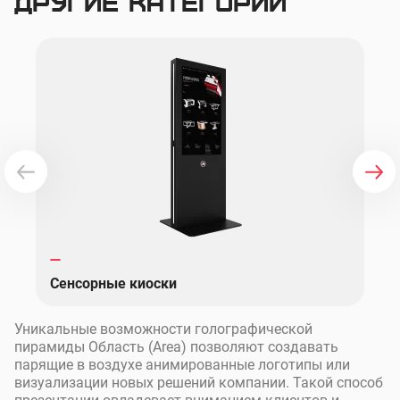
Другие категории
Сенсорные киоски
Уникальные возможности голографической
пирамиды Область (Area) позволяют создавать
парящие в воздухе анимированные логотипы или
визуализации новых решений компании. Такой способ