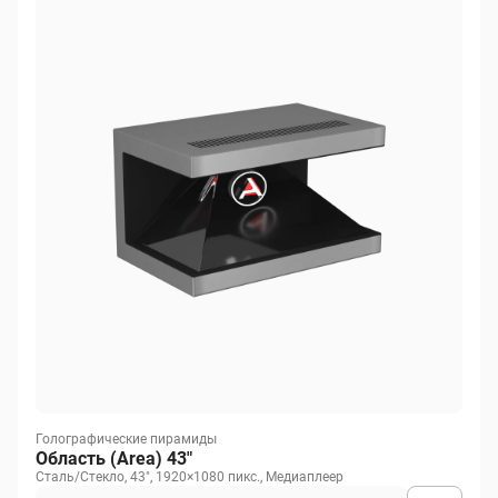
Голографические пирамиды
Область (Area) 43"
Сталь/Стекло, 43", 1920×1080 пикс., Медиаплеер