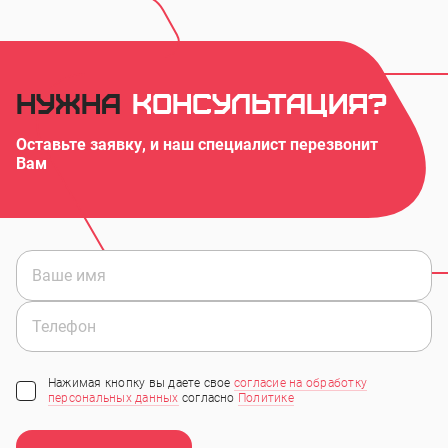
Нужна
консультация?
Оставьте заявку, и наш специалист перезвонит
Вам
Нажимая кнопку вы даете свое
согласие на обработку
персональных данных
согласно
Политике