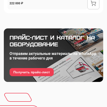
222 000 ₽
Прайс-лист и каталог на
оборудование
Отправим актуальные материалы на WhatsApp
в течение рабочего дня
Получить прайс-лист