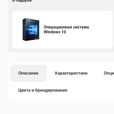
В подарок
Операционная система
Windows 10
Описание
Характеристики
Опц
Цвета и брендирование