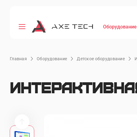
Оборудование
Главная
Оборудование
Детское оборудование
И
Интерактивная