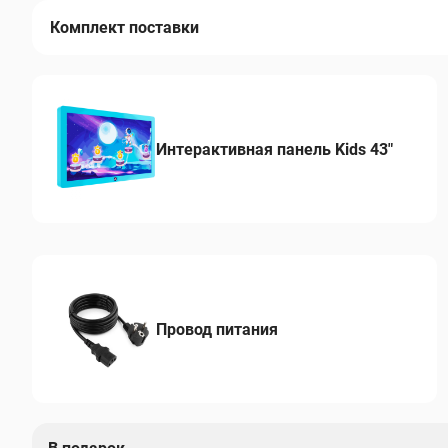
Комплект поставки
Интерактивная панель Kids 43"
Провод питания