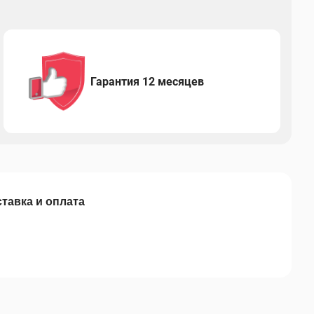
Гарантия 12 месяцев
тавка и оплата