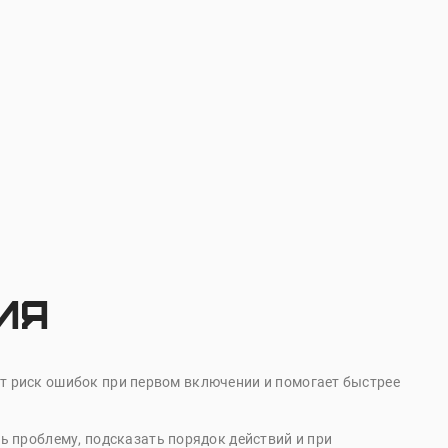
ия
ает риск ошибок при первом включении и помогает быстрее
 проблему, подсказать порядок действий и при