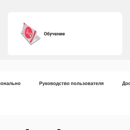
Обучение
ионально
Руководство пользователя
Дос