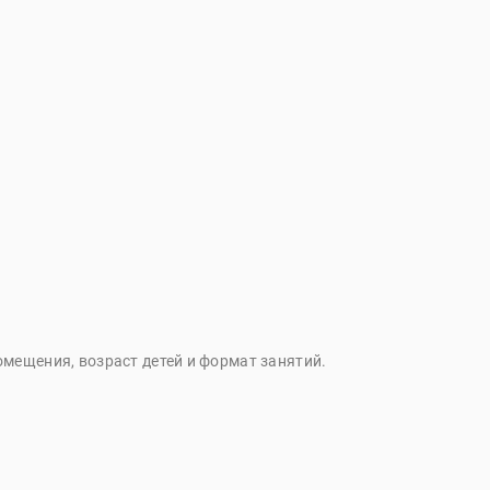
омещения, возраст детей и формат занятий.