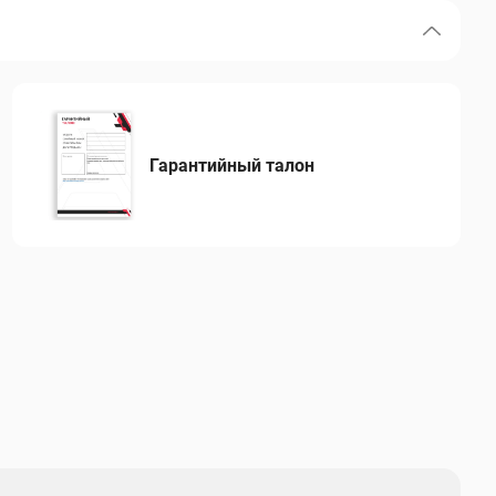
Гарантийный талон