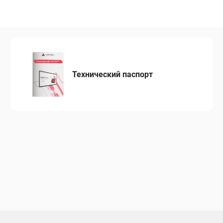
Технический паспорт