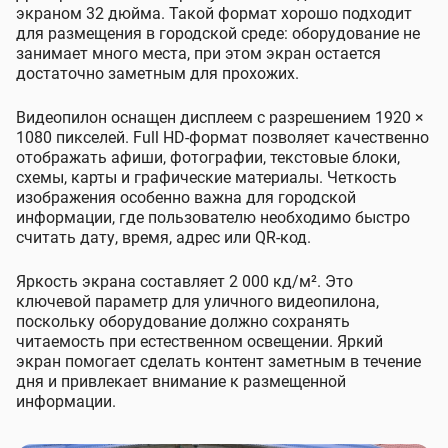
экраном 32 дюйма. Такой формат хорошо подходит
для размещения в городской среде: оборудование не
занимает много места, при этом экран остается
достаточно заметным для прохожих.
Видеопилон оснащен дисплеем с разрешением 1920 ×
1080 пикселей. Full HD-формат позволяет качественно
отображать афиши, фотографии, текстовые блоки,
схемы, карты и графические материалы. Четкость
изображения особенно важна для городской
информации, где пользователю необходимо быстро
считать дату, время, адрес или QR-код.
Яркость экрана составляет 2 000 кд/м². Это
ключевой параметр для уличного видеопилона,
поскольку оборудование должно сохранять
читаемость при естественном освещении. Яркий
экран помогает сделать контент заметным в течение
дня и привлекает внимание к размещенной
информации.