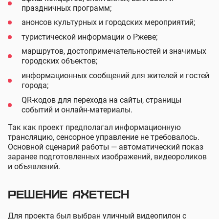
праздничных программ;
анонсов культурных и городских мероприятий;
туристической информации о Ржеве;
маршрутов, достопримечательностей и значимых
городских объектов;
информационных сообщений для жителей и гостей
города;
QR-кодов для перехода на сайты, страницы
событий и онлайн-материалы.
Так как проект предполагал информационную
трансляцию, сенсорное управление не требовалось.
Основной сценарий работы — автоматический показ
заранее подготовленных изображений, видеороликов
и объявлений.
Решение AxeTech
Для проекта был выбран уличный видеопилон с