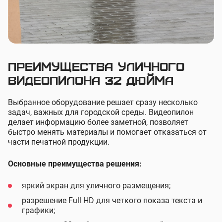
Преимущества уличного
видеопилона 32 дюйма
Выбранное оборудование решает сразу несколько
задач, важных для городской среды. Видеопилон
делает информацию более заметной, позволяет
быстро менять материалы и помогает отказаться от
части печатной продукции.
Основные преимущества решения:
яркий экран для уличного размещения;
разрешение Full HD для четкого показа текста и
графики;