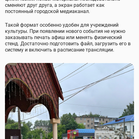
сменяют друг друга, а экран работает как
постоянный городской медиаканал.
Такой формат особенно удобен для учреждений
культуры. При появлении нового события не нужно
заказывать печать афиш или менять физический
стенд. Достаточно подготовить файл, загрузить его в
систему и включить в расписание трансляции.