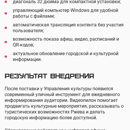
диагональ 32 дюйма для компактной установки;
управляющий компьютер Windows для удобной
работы с файлами;
автоматическая трансляция контента без участия
пользователя;
возможность показа афиш, видео, расписаний и
QR-кодов;
актуальное обновление городской и культурной
информации.
Результат внедрения
После поставки у Управления культуры появился
современный уличный инструмент для ежедневного
информирования аудитории. Видеопилон помогает
продвигать культурные мероприятия, рассказывать о
туристических возможностях Ржева и делать
городскую информацию более доступной.