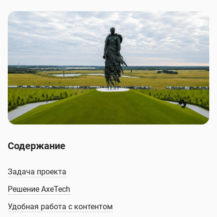
Содержание
Задача проекта
Решение AxeTech
Удобная работа с контентом