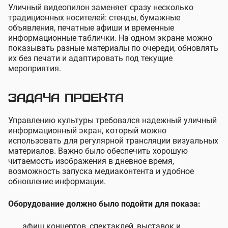
Уличный видеопилон заменяет сразу несколько
традиционных носителей: стенды, бумажные
объявления, печатные афиши и временные
информационные таблички. На одном экране можно
показывать разные материалы по очереди, обновлять
их без печати и адаптировать под текущие
мероприятия.
Задача проекта
Управлению культуры требовался надежный уличный
информационный экран, который можно
использовать для регулярной трансляции визуальных
материалов. Важно было обеспечить хорошую
читаемость изображения в дневное время,
возможность запуска медиаконтента и удобное
обновление информации.
Оборудование должно было подойти для показа:
афиш концертов, спектаклей, выставок и