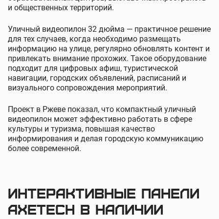
и общественных территорий.
Уличный видеопилон 32 дюйма — практичное решение
для тех случаев, когда необходимо размещать
информацию на улице, регулярно обновлять контент и
привлекать внимание прохожих. Такое оборудование
подходит для цифровых афиш, туристической
навигации, городских объявлений, расписаний и
визуального сопровождения мероприятий.
Проект в Ржеве показал, что компактный уличный
видеопилон может эффективно работать в сфере
культуры и туризма, повышая качество
информирования и делая городскую коммуникацию
более современной.
Интерактивные панели
AxeTech в наличии