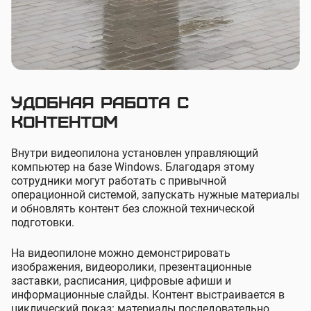
Удобная работа с
контентом
Внутри видеопилона установлен управляющий
компьютер на базе Windows. Благодаря этому
сотрудники могут работать с привычной
операционной системой, запускать нужные материалы
и обновлять контент без сложной технической
подготовки.
На видеопилоне можно демонстрировать
изображения, видеоролики, презентационные
заставки, расписания, цифровые афиши и
информационные слайды. Контент выстраивается в
циклический показ: материалы последовательно