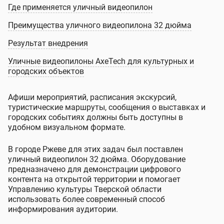
Где применяется уличный видеопилон
Преимущества уличного видеопилона 32 дюйма
Результат внедрения
Уличные видеопилоны AxeTech для культурных и
городских объектов
Афиши мероприятий, расписания экскурсий,
туристические маршруты, сообщения о выставках и
городских событиях должны быть доступны в
удобном визуальном формате.
В городе Ржеве для этих задач был поставлен
уличный видеопилон 32 дюйма. Оборудование
предназначено для демонстрации цифрового
контента на открытой территории и помогает
Управлению культуры Тверской области
использовать более современный способ
информирования аудитории.