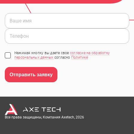
Нажимая кнопку вы даете свое
согласие на обработку
персональных данных
согласно
Политике
Отправить заявку
Все права защищены, Компания Axetech, 2026