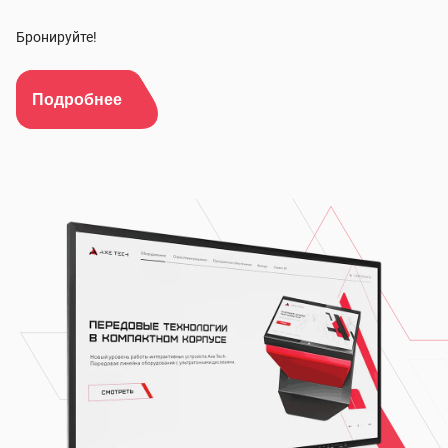
Бронируйте!
Подробнее