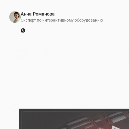
Анна Романова
Эксперт по интерактивному оборудованию