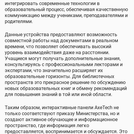
интегрировать современные технологии в
образовательный процесс, обеспечивая качественную
коммуникацию между учениками, преподавателями и
родителями.
Данные устройства предоставляют возможность
совместной работы над документами в реальном
времени, что позволяет обеспечивать высокий
уровень взаимодействия даже на расстоянии.
Учащиеся могут получать дополнительные знания,
консультируясь с профессиональными лекторами и
экспертами, что значительно расширяет их
образовательные горизонты. Для библиотечных
пространств это прекрасное решение по обсуждению
новых образовательных книг и обмену рекомендаций
для повышения знаний в той или иной области.
Таким образом, интерактивные панели AxeTech не
только соответствуют приказу Министерства, но и
создают активное обучающее и информационное
пространство, где информация легко
предоставляется, воспринимается и обсуждается. Это