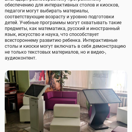
обеспечению для интерактивных столов и киосков,
педагоги могут выбирать материалы,
соответствующие возрасту и уровню подготовки
детей. Учебные программы могут охватывать такие
предметы, как математика, русский и иностранный
язык, искусство и наука, что способствует
всестороннему развитию ребенка. Интерактивные
столы и киоски могут включать в себя демонстрацию
не только текстовых материалов, но и видео-,
аудиоконтент.