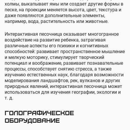
холмы, выкапывает ямы или создает другие формы в
песке, на проекции меняется высота, цвет, текстура и
даже появляются дополнительные элементы,
например, вода, растительность или животные.
Интерактивная песочница оказывает многогранное
воздействие на развитие ребенка, затрагивая
различные аспекты его психики и когнитивных
способностей: развивает пространственное мышление
и мелкую моторику, стимулирует творческий
потенциал и воображение, развивает познавательные
процессы, способствует снятию стресса, а также
изучению естественных наук, благодаря возможности
моделирования ландшафтов, рек, вулканов и других
природных явлений, интерактивная песочница может
использоваться для изучения географии, экологии и
т. д.
Голографическое
оборудование