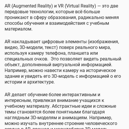
AR (Augmented Reality) и VR (Virtual Reality) — это две
передовые технологии, которые всё больше
проникают в сферу образования, радикально меняя
способы обучения и взаимодействия с учебным
материалом.
AR накладывает цифровые элементы (изображения,
видео, 3D-модели, текст) поверх реального мира,
используя камеру телефона, планшета или
специальных очков. Это позволяет видеть реальный
объект, дополненный виртуальной информацией.
Например, можно навести камеру на историческое
здание и увидеть его 3D-модель с информацией о его
истории и архитектуре.
AR делает обучение более интерактивным и
интересным, привлекая внимание учащихся к
учебному материалу. Абстрактные идеи и сложные
темы становятся более понятными благодаря
наглядным 3D-моделям и анимациям. Например,
можно изучать внутреннее строение человеческого