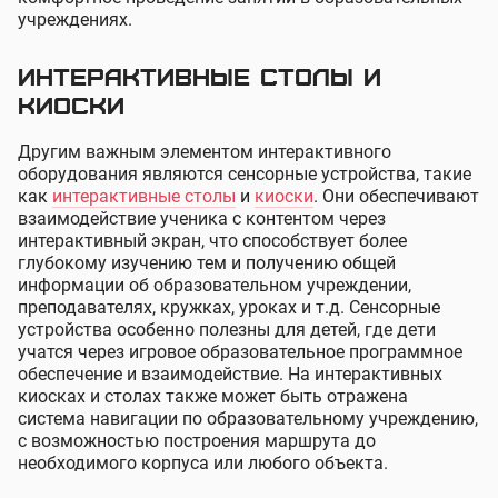
учреждениях.
Интерактивные столы и
киоски
Другим важным элементом интерактивного
оборудования являются сенсорные устройства, такие
как
интерактивные столы
и
киоски
. Они обеспечивают
взаимодействие ученика с контентом через
интерактивный экран, что способствует более
глубокому изучению тем и получению общей
информации об образовательном учреждении,
преподавателях, кружках, уроках и т.д. Сенсорные
устройства особенно полезны для детей, где дети
учатся через игровое образовательное программное
обеспечение и взаимодействие. На интерактивных
киосках и столах также может быть отражена
система навигации по образовательному учреждению,
с возможностью построения маршрута до
необходимого корпуса или любого объекта.