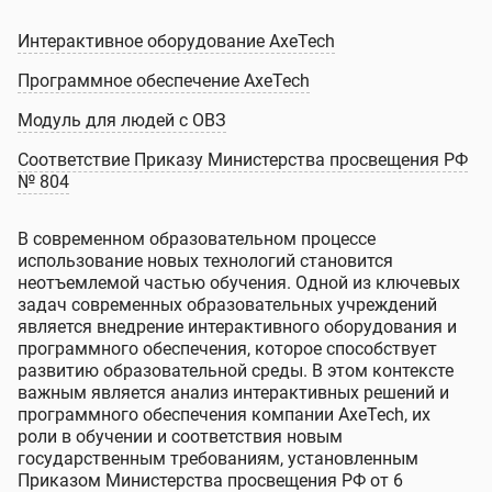
Интерактивное оборудование AxeTech
Программное обеспечение AxeTech
Модуль для людей с ОВЗ
Соответствие Приказу Министерства просвещения РФ
№ 804
В современном образовательном процессе
использование новых технологий становится
неотъемлемой частью обучения. Одной из ключевых
задач современных образовательных учреждений
является внедрение интерактивного оборудования и
программного обеспечения, которое способствует
развитию образовательной среды. В этом контексте
важным является анализ интерактивных решений и
программного обеспечения компании AxeTech, их
роли в обучении и соответствия новым
государственным требованиям, установленным
Приказом Министерства просвещения РФ от 6