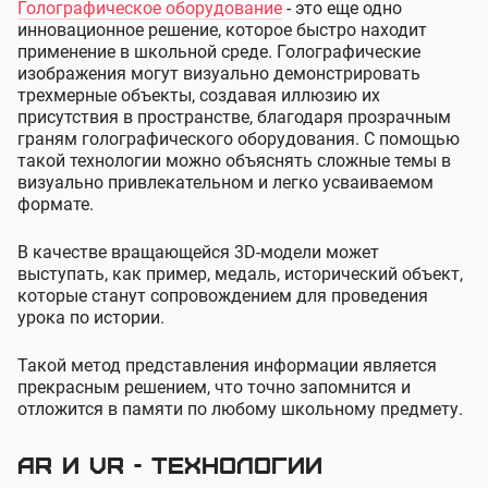
Голографическое оборудование
- это еще одно
инновационное решение, которое быстро находит
применение в школьной среде. Голографические
изображения могут визуально демонстрировать
трехмерные объекты, создавая иллюзию их
присутствия в пространстве, благодаря прозрачным
граням голографического оборудования. С помощью
такой технологии можно объяснять сложные темы в
визуально привлекательном и легко усваиваемом
формате.
В качестве вращающейся 3D-модели может
выступать, как пример, медаль, исторический объект,
которые станут сопровождением для проведения
урока по истории.
Такой метод представления информации является
прекрасным решением, что точно запомнится и
отложится в памяти по любому школьному предмету.
AR и VR - технологии