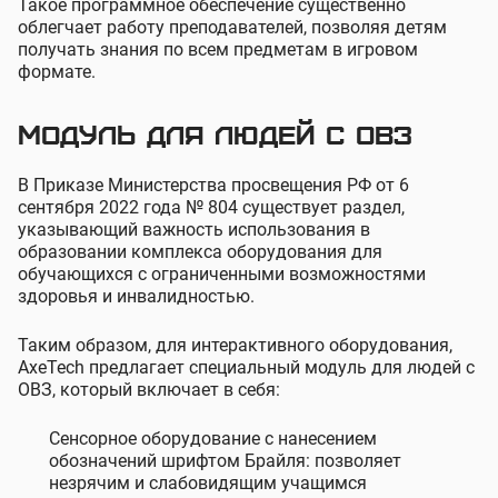
Такое программное обеспечение существенно
облегчает работу преподавателей, позволяя детям
получать знания по всем предметам в игровом
формате.
Модуль для людей с ОВЗ
В Приказе Министерства просвещения РФ от 6
сентября 2022 года № 804 существует раздел,
указывающий важность использования в
образовании комплекса оборудования для
обучающихся с ограниченными возможностями
здоровья и инвалидностью.
Таким образом, для интерактивного оборудования,
AxeTech предлагает специальный модуль для людей с
ОВЗ, который включает в себя:
Сенсорное оборудование с нанесением
обозначений шрифтом Брайля: позволяет
незрячим и слабовидящим учащимся