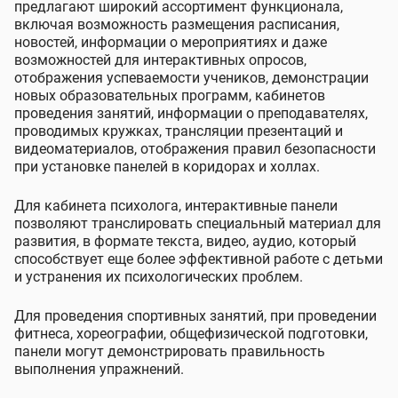
предлагают широкий ассортимент функционала,
включая возможность размещения расписания,
новостей, информации о мероприятиях и даже
возможностей для интерактивных опросов,
отображения успеваемости учеников, демонстрации
новых образовательных программ, кабинетов
проведения занятий, информации о преподавателях,
проводимых кружках, трансляции презентаций и
видеоматериалов, отображения правил безопасности
при установке панелей в коридорах и холлах.
Для кабинета психолога, интерактивные панели
позволяют транслировать специальный материал для
развития, в формате текста, видео, аудио, который
способствует еще более эффективной работе с детьми
и устранения их психологических проблем.
Для проведения спортивных занятий, при проведении
фитнеса, хореографии, общефизической подготовки,
панели могут демонстрировать правильность
выполнения упражнений.