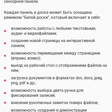
сенсорной панели.
Каждая панель и доска может быть оснащена
режимом “Белой доски”, который включает в себя:
возможность работы с любыми текстовыми,
аудио- и видеофайлами;
создание новой страницы на интерактивной
панели;
возможность перемещения между страницами
(вправо, влево);
выход на рабочий стол с отображением файлов на
нем;
загрузка документов в форматах doc, docs, jpeg,
png, pdf и др.;
возможность выбора цвета ручки для
фиксирования записей;
внесение рукописных заметок поверх файлов;
возможность создания и демонстрации