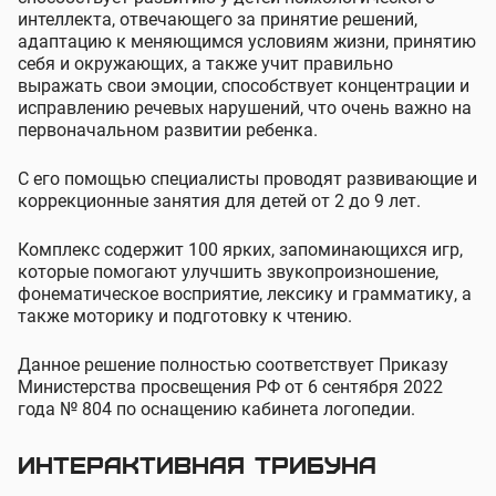
интеллекта, отвечающего за принятие решений,
адаптацию к меняющимся условиям жизни, принятию
себя и окружающих, а также учит правильно
выражать свои эмоции, способствует концентрации и
исправлению речевых нарушений, что очень важно на
первоначальном развитии ребенка.
С его помощью специалисты проводят развивающие и
коррекционные занятия для детей от 2 до 9 лет.
Комплекс содержит 100 ярких, запоминающихся игр,
которые помогают улучшить звукопроизношение,
фонематическое восприятие, лексику и грамматику, а
также моторику и подготовку к чтению.
Данное решение полностью соответствует Приказу
Министерства просвещения РФ от 6 сентября 2022
года № 804 по оснащению кабинета логопедии.
Интерактивная трибуна