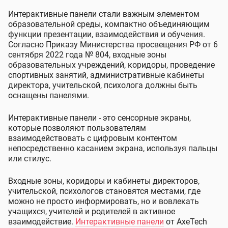
Интерактивные панели стали важным элементом
образовательной среды, компактно объединяющим
функции презентации, взаимодействия и обучения.
Согласно Приказу Министерства просвещения РФ от 6
сентября 2022 года № 804, входные зоны
образовательных учреждений, коридоры, проведение
спортивных занятий, административные кабинеты
директора, учительской, психолога должны быть
оснащены панелями.
Интерактивные панели - это сенсорные экраны,
которые позволяют пользователям
взаимодействовать с цифровым контентом
непосредственно касанием экрана, используя пальцы
или стилус.
Входные зоны, коридоры и кабинеты директоров,
учительской, психологов становятся местами, где
можно не просто информировать, но и вовлекать
учащихся, учителей и родителей в активное
взаимодействие.
Интерактивные панели
от AxeTech