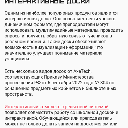
Интерактивные доски
Одним из наиболее популярных продуктов является
интерактивная доска. Она позволяет вести уроки в
динамичном формате, где преподаватели могут
использовать мультимедийные материалы, проводить
опросы и получать обратную связь от учеников в
реальном времени. Такие доски обеспечивают
возможность визуализации информации, что
значительно улучшает понимание материала
учащимися.
Есть несколько видов досок от AxeTech,
соответствующих Приказу Министерства
просвещения РФ от 6 сентября 2022 года № 804 по
оснащению предметных кабинетов и библиотечных
пространств.
Интерактивный комплекс с рельсовой системой
позволяет совместить работу со школьной доской и
интерактивной. Обучающийся или преподаватель
может не только делать записи на доске мелом или