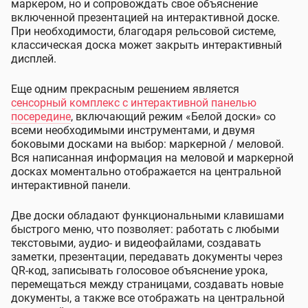
маркером, но и сопровождать свое объяснение
включенной презентацией на интерактивной доске.
При необходимости, благодаря рельсовой системе,
классическая доска может закрыть интерактивный
дисплей.
Еще одним прекрасным решением является
сенсорный комплекс с интерактивной панелью
посередине
, включающий режим «Белой доски» со
всеми необходимыми инструментами, и двумя
боковыми досками на выбор: маркерной / меловой.
Вся написанная информация на меловой и маркерной
досках моментально отображается на центральной
интерактивной панели.
Две доски обладают функциональными клавишами
быстрого меню, что позволяет: работать с любыми
текстовыми, аудио- и видеофайлами, создавать
заметки, презентации, передавать документы через
QR-код, записывать голосовое объяснение урока,
перемещаться между страницами, создавать новые
документы, а также все отображать на центральной