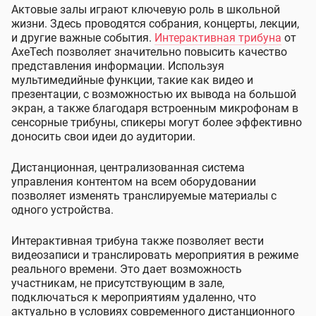
Актовые залы играют ключевую роль в школьной
жизни. Здесь проводятся собрания, концерты, лекции,
и другие важные события.
Интерактивная трибуна
от
AxeTech позволяет значительно повысить качество
представления информации. Используя
мультимедийные функции, такие как видео и
презентации, с возможностью их вывода на большой
экран, а также благодаря встроенным микрофонам в
сенсорные трибуны, спикеры могут более эффективно
доносить свои идеи до аудитории.
Дистанционная, централизованная система
управления контентом на всем оборудовании
позволяет изменять транслируемые материалы с
одного устройства.
Интерактивная трибуна также позволяет вести
видеозаписи и транслировать мероприятия в режиме
реального времени. Это дает возможность
участникам, не присутствующим в зале,
подключаться к мероприятиям удаленно, что
актуально в условиях современного дистанционного