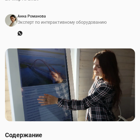
Анна Романова
Эксперт по интерактивному оборудованию
Содержание