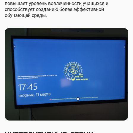
повышает уровень вовлеченности учащихся и
способствует созданию более эффективной
обучающей среды.