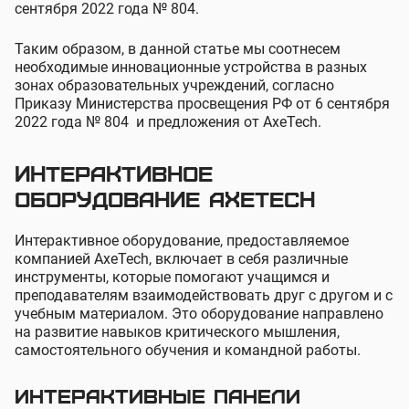
сентября 2022 года № 804.
Таким образом, в данной статье мы соотнесем
необходимые инновационные устройства в разных
зонах образовательных учреждений, согласно
Приказу Министерства просвещения РФ от 6 сентября
2022 года № 804 и предложения от AxeTech.
Интерактивное
оборудование AxeTech
Интерактивное оборудование, предоставляемое
компанией AxeTech, включает в себя различные
инструменты, которые помогают учащимся и
преподавателям взаимодействовать друг с другом и с
учебным материалом. Это оборудование направлено
на развитие навыков критического мышления,
самостоятельного обучения и командной работы.
Интерактивные панели