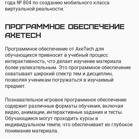
года № 804 по созданию мобильного класса
виртуальной реальности.
Программное обеспечение
AxeTech
Программное обеспечение от AxeTech для
обучающихся привносит в учебный процесс
интерактивность, что делает изучение материала
более увлекательным. Это программное обеспечение
охватывает широкий спектр тем и дисциплин,
позволяя ученикам погружаться в изучаемый
предмет.
Познавательное игровое программное обеспечение
содержит различные форматы обучения, включая
видео, анимации, интерактивные задания и тесты.
Обучающиеся могут проходить курсы в
индивидуальном темпе, что обеспечивает их глубокое
понимание материала.