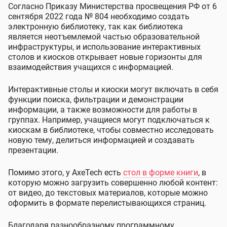
Согласно Приказу Министерства просвещения РФ от 6
сентября 2022 года № 804 необходимо создать
электронную библиотеку, так как библиотека
является неотъемлемой частью образовательной
инфраструктуры, и использование интерактивных
столов и киосков открывает новые горизонты для
взаимодействия учащихся с информацией.
Интерактивные столы и киоски могут включать в себя
функции поиска, фильтрации и демонстрации
информации, а также возможности для работы в
группах. Например, учащиеся могут подключаться к
киоскам в библиотеке, чтобы совместно исследовать
новую тему, делиться информацией и создавать
презентации.
Помимо этого, у AxeTech есть
стол в форме книги
, в
которую можно загрузить совершенно любой контент:
от видео, до текстовых материалов, которые можно
оформить в формате перелистывающихся страниц.
Благодаря разнообразному программному