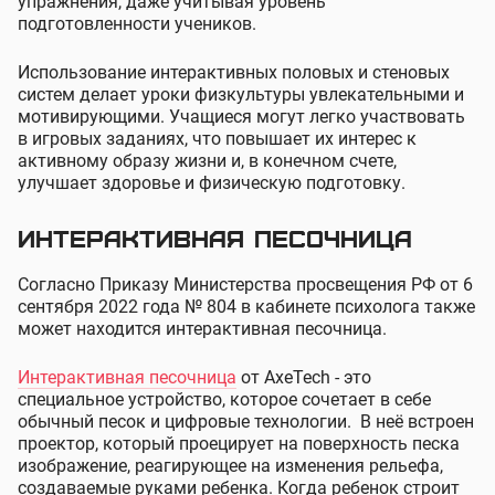
упражнения, даже учитывая уровень
подготовленности учеников.
Использование интерактивных половых и стеновых
систем делает уроки физкультуры увлекательными и
мотивирующими. Учащиеся могут легко участвовать
в игровых заданиях, что повышает их интерес к
активному образу жизни и, в конечном счете,
улучшает здоровье и физическую подготовку.
Интерактивная песочница
Согласно Приказу Министерства просвещения РФ от 6
сентября 2022 года № 804 в кабинете психолога также
может находится интерактивная песочница.
Интерактивная песочница
от AxeTech - это
специальное устройство, которое сочетает в себе
обычный песок и цифровые технологии. В неё встроен
проектор, который проецирует на поверхность песка
изображение, реагирующее на изменения рельефа,
создаваемые руками ребенка. Когда ребенок строит