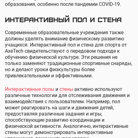
образования, особенно после пандемии COVID-19.
Интерактивный пол и стена
Современные образовательные учреждения также
должны уделять внимание физическому развитию
учащихся. Интерактивный пол и стена для спорта от
AxeTech свидетельствуют о передовом подходе к
обучению физической культуре. Эти решения не
только заменяют традиционные спортивные снаряды,
но и делают уроки физкультуры более
привлекательными и эффективными.
Интерактивные полы
и
стены
активно используют
различные технологии для отслеживания движения и
взаимодействия с пользователем. Например, пол
может реагировать на шаги и движения детей,
предоставляя различные задания и игры,
способствующие развитию координации и
физической активности. Аналогично, интерактивные
стены могут демонстрировать интерактивные