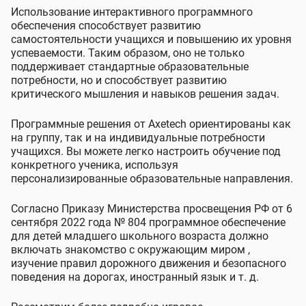
Использование интерактивного программного
обеспечения способствует развитию
самостоятельности учащихся и повышению их уровня
успеваемости. Таким образом, оно не только
поддерживает стандартные образовательные
потребности, но и способствует развитию
критического мышления и навыков решения задач.
Программные решения от Axetech ориентированы как
на группу, так и на индивидуальные потребности
учащихся. Вы можете легко настроить обучение под
конкретного ученика, используя
персонализированные образовательные направления.
Согласно Приказу Министерства просвещения РФ от 6
сентября 2022 года № 804 программное обеспечение
для детей младшего школьного возраста должно
включать знакомство с окружающим миром ,
изучение правил дорожного движения и безопасного
поведения на дорогах, иностранный язык и т. д.