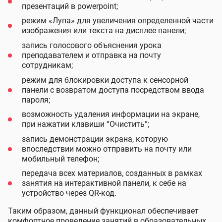
презентаций в powerpoint;
режим «Лупа» для увеличения определенной части
изображения или текста на дисплее панели;
запись голосового объяснения урока
преподавателем и отправка на почту
сотрудникам;
режим для блокировки доступа к сенсорной
панели с возвратом доступа посредством ввода
пароля;
возможность удаления информации на экране,
при нажатии клавиши “Очистить”;
запись демонстрации экрана, которую
впоследствии можно отправить на почту или
мобильный телефон;
передача всех материалов, созданных в рамках
занятия на интерактивной панели, к себе на
устройство через QR-код.
Таким образом, данный функционал обеспечивает
комфортное проведение занятий в образовательных